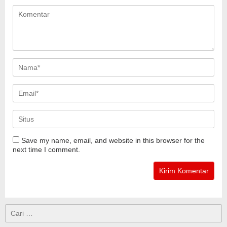
Save my name, email, and website in this browser for the
next time I comment.
Cari
untuk: