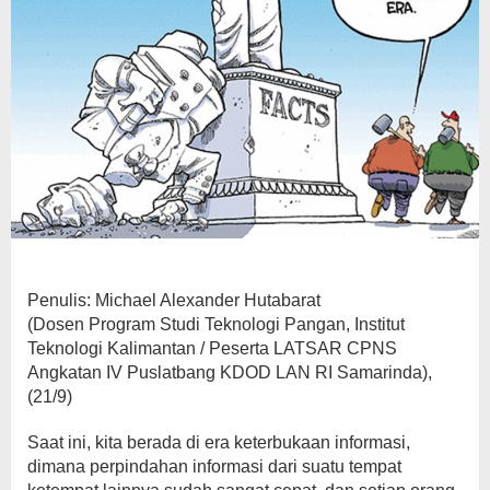
Penulis: Michael Alexander Hutabarat
(Dosen Program Studi Teknologi Pangan, Institut
Teknologi Kalimantan / Peserta LATSAR CPNS
Angkatan IV Puslatbang KDOD LAN RI Samarinda),
(21/9)
Saat ini, kita berada di era keterbukaan informasi,
dimana perpindahan informasi dari suatu tempat