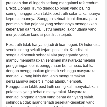
presiden dan di Inggris sedang mengalami referendum
Brexit. Donald Trump dianggap pihak yang paling
sering menggunakan taktik post truth selama kampanye
kepresidenannya. Sungguh sebuah ironi dimana para
pemimpin dan pejabat yang seharusnya menegakkan
kebenaran dan fakta, justru menjadi aktor utama yang
menyebabkan kondisi post truth terjadi.
Post truth tidak hanya terjadi di luar negeri. Di Indonesia
sendiri sering sekali terjadi post truth. Kondisi ini
sengaja dibentuk sebagai alat propaganda yang
mampu memanfaatkan sentimen masyarakat melalui
penggiringan opini, penggunaan berita hoax, bahkan
dengan menggunakan gimmick sehingga masyarakat
menjadi kurang kritis dan lebih mengutamakan
perasaannya seperti simpati ataupun empati.
Penggunaan taktik post truth sering kali menyebabkan
polarisasi yang hebat dimasyarakat. Masyarakat
menjadi bingung antara yang benar dan yang salah,
sehingga tidak jarang terjadi gesekan-gesekan yang