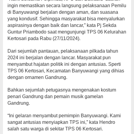
ingin memastikan secara langsung pelaksanaan Pemilu
di Banyuwangi berjalan dengan aman, dan suasana
yang kondusif. Sehingga masyarakat bisa menyalurkan
aspirasinya dengan baik dan lancar,” kata Pj Sekda
Guntur Priambodo saat mengunjungi TPS 06 Kelurahan
Kertosari pada Rabu (27/11/2024).
Dari sejumlah pantauan, pelaksanaan pilkada tahun
2024 ini berjalan dengan lancar. Masyarakat pun
menyambut hajatan politik ini dengan antusias. Sperti
TPS 06 Kertosari, Kecamatan Banyuwangi yang dihias
dengan ornamen Gandrung.
Bahkan sejumlah petugasnya mengenakan kostum
penari Gandrung dan pemain musik gamelan
Gandrung.
“Ini gelaran menyambut pemimpin Banyuwangi. Kami
sangat antusias menyiapkan TPS ini,” kata Hendro
salah satu warga di sekitar TPS 06 Kertosari.