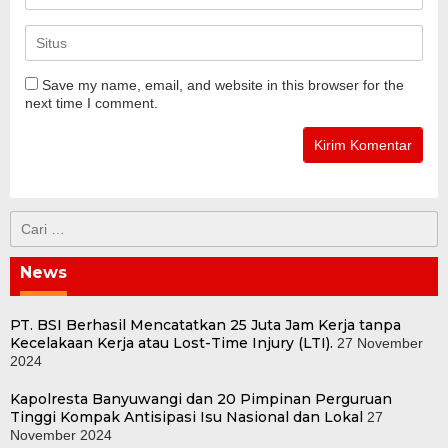
Save my name, email, and website in this browser for the
next time I comment.
Cari
untuk:
News
PT. BSI Berhasil Mencatatkan 25 Juta Jam Kerja tanpa
Kecelakaan Kerja atau Lost-Time Injury (LTI).
27 November
2024
Kapolresta Banyuwangi dan 20 Pimpinan Perguruan
Tinggi Kompak Antisipasi Isu Nasional dan Lokal
27
November 2024