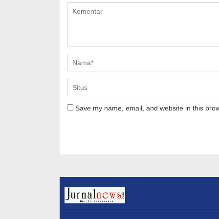
Save my name, email, and website in this brow