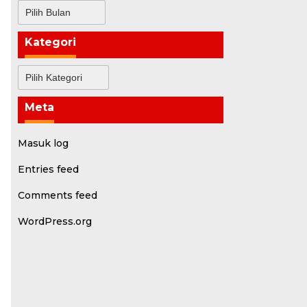
Arsip
Kategori
Kategori
Meta
Masuk log
Entries feed
Comments feed
WordPress.org