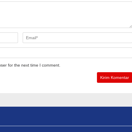
ser for the next time I comment.