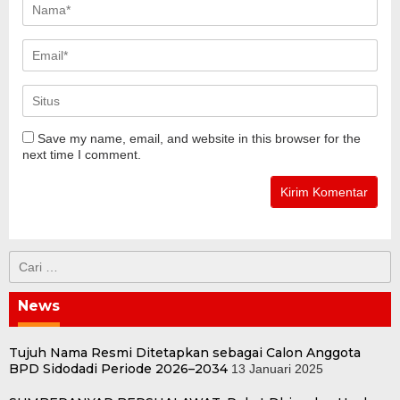
Save my name, email, and website in this browser for the
next time I comment.
Cari
untuk:
News
Tujuh Nama Resmi Ditetapkan sebagai Calon Anggota
BPD Sidodadi Periode 2026–2034
13 Januari 2025