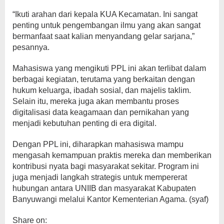
“Ikuti arahan dari kepala KUA Kecamatan. Ini sangat
penting untuk pengembangan ilmu yang akan sangat
bermanfaat saat kalian menyandang gelar sarjana,”
pesannya.
Mahasiswa yang mengikuti PPL ini akan terlibat dalam
berbagai kegiatan, terutama yang berkaitan dengan
hukum keluarga, ibadah sosial, dan majelis taklim.
Selain itu, mereka juga akan membantu proses
digitalisasi data keagamaan dan pernikahan yang
menjadi kebutuhan penting di era digital.
Dengan PPL ini, diharapkan mahasiswa mampu
mengasah kemampuan praktis mereka dan memberikan
kontribusi nyata bagi masyarakat sekitar. Program ini
juga menjadi langkah strategis untuk mempererat
hubungan antara UNIIB dan masyarakat Kabupaten
Banyuwangi melalui Kantor Kementerian Agama. (syaf)
Share on: