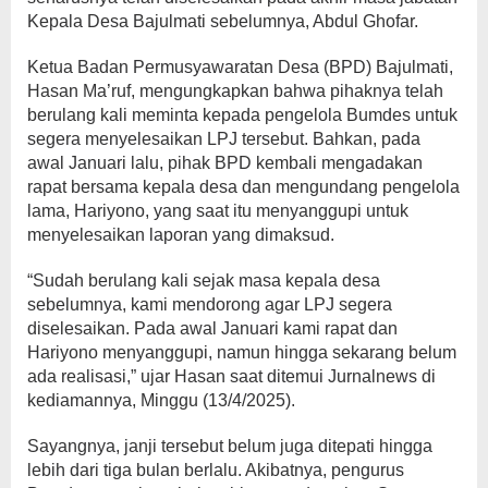
Kepala Desa Bajulmati sebelumnya, Abdul Ghofar.
Ketua Badan Permusyawaratan Desa (BPD) Bajulmati,
Hasan Ma’ruf, mengungkapkan bahwa pihaknya telah
berulang kali meminta kepada pengelola Bumdes untuk
segera menyelesaikan LPJ tersebut. Bahkan, pada
awal Januari lalu, pihak BPD kembali mengadakan
rapat bersama kepala desa dan mengundang pengelola
lama, Hariyono, yang saat itu menyanggupi untuk
menyelesaikan laporan yang dimaksud.
“Sudah berulang kali sejak masa kepala desa
sebelumnya, kami mendorong agar LPJ segera
diselesaikan. Pada awal Januari kami rapat dan
Hariyono menyanggupi, namun hingga sekarang belum
ada realisasi,” ujar Hasan saat ditemui Jurnalnews di
kediamannya, Minggu (13/4/2025).
Sayangnya, janji tersebut belum juga ditepati hingga
lebih dari tiga bulan berlalu. Akibatnya, pengurus