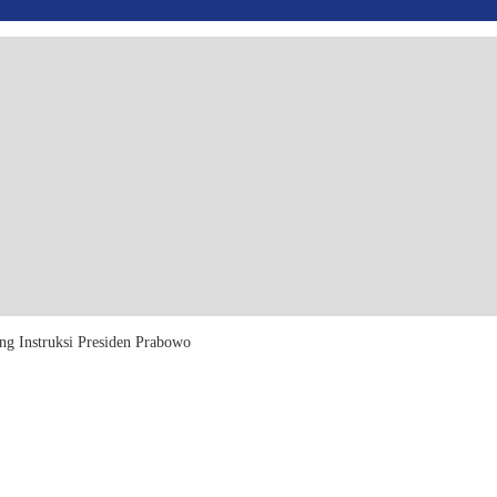
ng Instruksi Presiden Prabowo