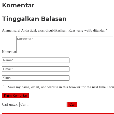
Komentar
Tinggalkan Balasan
Alamat surel Anda tidak akan dipublikasikan.
Ruas yang wajib ditandai
*
Komentar
Save my name, email, and website in this browser for the next time I c
Cari untuk: