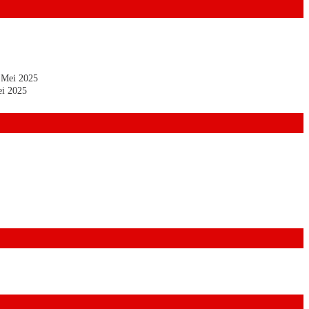
 Mei 2025
i 2025