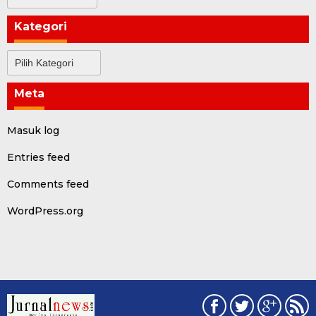
Kategori
Kategori
Meta
Masuk log
Entries feed
Comments feed
WordPress.org