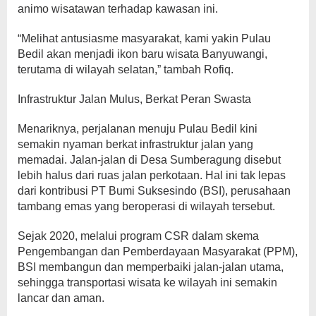
animo wisatawan terhadap kawasan ini.
“Melihat antusiasme masyarakat, kami yakin Pulau
Bedil akan menjadi ikon baru wisata Banyuwangi,
terutama di wilayah selatan,” tambah Rofiq.
Infrastruktur Jalan Mulus, Berkat Peran Swasta
Menariknya, perjalanan menuju Pulau Bedil kini
semakin nyaman berkat infrastruktur jalan yang
memadai. Jalan-jalan di Desa Sumberagung disebut
lebih halus dari ruas jalan perkotaan. Hal ini tak lepas
dari kontribusi PT Bumi Suksesindo (BSI), perusahaan
tambang emas yang beroperasi di wilayah tersebut.
Sejak 2020, melalui program CSR dalam skema
Pengembangan dan Pemberdayaan Masyarakat (PPM),
BSI membangun dan memperbaiki jalan-jalan utama,
sehingga transportasi wisata ke wilayah ini semakin
lancar dan aman.