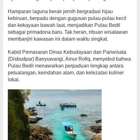
Hamparan laguna berair jernih bergradasi hijau
kebiruan, berpadu dengan gugusan pulau-pulau kecil
dan kekayaan bawah laut, menjadikan Pulau Bedil
sebagai primadona baru. Tak heran, ribuan wisatawan
membanjiri kawasan ini dalam waktu singkat.
Kabid Pemasaran Dinas Kebudayaan dan Pariwisata
(Disbudpar) Banyuwangi, Ainur Rofiq, menyebut bahwa
Pulau Bedil menawarkan perpaduan lengkap antara
petualangan, keindahan alam, dan kelezatan kuliner
lokal.