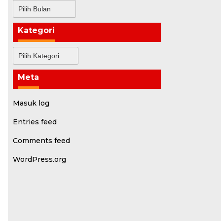
Arsip
Kategori
Kategori
Meta
Masuk log
Entries feed
Comments feed
WordPress.org