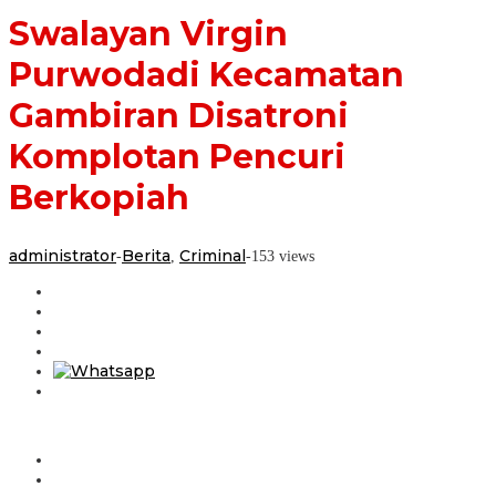
Swalayan Virgin
Purwodadi Kecamatan
Gambiran Disatroni
Komplotan Pencuri
Berkopiah
administrator
Berita
Criminal
-
,
-
153 views