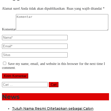
Alamat surel Anda tidak akan dipublikasikan.
Ruas yang wajib ditandai
*
Komentar
Save my name, email, and website in this browser for the next time I
comment.
Cari
untuk:
News
Tujuh Nama Resmi Ditetapkan sebagai Calon