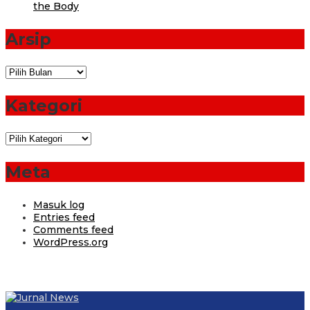
the Body
Arsip
Arsip
Kategori
Kategori
Meta
Masuk log
Entries feed
Comments feed
WordPress.org