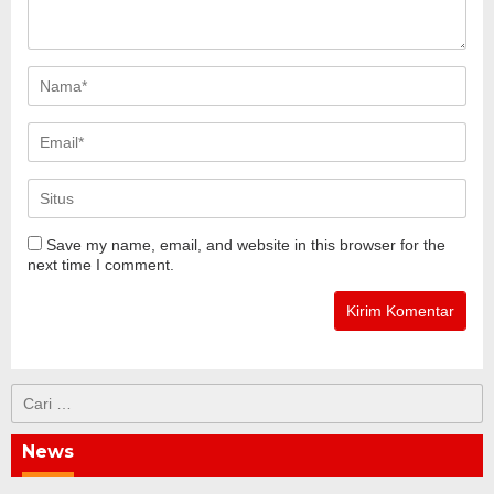
Save my name, email, and website in this browser for the
next time I comment.
Cari
untuk:
News