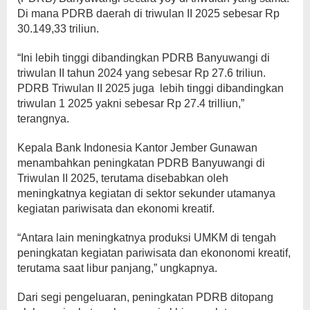
Di mana PDRB daerah di triwulan II 2025 sebesar Rp
30.149,33 triliun.
“Ini lebih tinggi dibandingkan PDRB Banyuwangi di
triwulan II tahun 2024 yang sebesar Rp 27.6 triliun.
PDRB Triwulan II 2025 juga lebih tinggi dibandingkan
triwulan 1 2025 yakni sebesar Rp 27.4 trilliun,”
terangnya.
Kepala Bank Indonesia Kantor Jember Gunawan
menambahkan peningkatan PDRB Banyuwangi di
Triwulan II 2025, terutama disebabkan oleh
meningkatnya kegiatan di sektor sekunder utamanya
kegiatan pariwisata dan ekonomi kreatif.
“Antara lain meningkatnya produksi UMKM di tengah
peningkatan kegiatan pariwisata dan ekononomi kreatif,
terutama saat libur panjang,” ungkapnya.
Dari segi pengeluaran, peningkatan PDRB ditopang