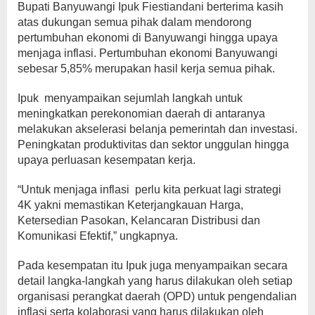
Bupati Banyuwangi Ipuk Fiestiandani berterima kasih
atas dukungan semua pihak dalam mendorong
pertumbuhan ekonomi di Banyuwangi hingga upaya
menjaga inflasi. Pertumbuhan ekonomi Banyuwangi
sebesar 5,85% merupakan hasil kerja semua pihak.
Ipuk menyampaikan sejumlah langkah untuk
meningkatkan perekonomian daerah di antaranya
melakukan akselerasi belanja pemerintah dan investasi.
Peningkatan produktivitas dan sektor unggulan hingga
upaya perluasan kesempatan kerja.
“Untuk menjaga inflasi perlu kita perkuat lagi strategi
4K yakni memastikan Keterjangkauan Harga,
Ketersedian Pasokan, Kelancaran Distribusi dan
Komunikasi Efektif,” ungkapnya.
Pada kesempatan itu Ipuk juga menyampaikan secara
detail langka-langkah yang harus dilakukan oleh setiap
organisasi perangkat daerah (OPD) untuk pengendalian
inflasi serta kolaborasi yang harus dilakukan oleh