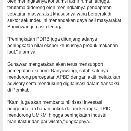
oleh meningkatnya konsumsi akhir rumah tangga,
terutama didorong oleh meningkatnya pendapatan
sebagian masyarakat khususnya yang bergerak di
sektor sekunder. Ini menandakan daya beli masyarakat
Banyuwangi masih terjaga.
“Peningkatan PDRB juga ditunjang adanya
peningkatan nilai ekspor khususnya produk makanan
laut,” ujarmya.
Gunawan mengatakan akan terus mensupport
percepatan ekonomi Banyuwangi, salah satunya
mendorong percepatan APBD dengan aktif melakukan
advisory serta mendukung digitalisasi dalam transaksi
di Pemkab.
“Kami juga akan membantu hilirisasi investasi,
pengendalian bahan pokok dalam kerangka TPID,
mendorong UMKM, hingga peningkatan industri
manufaktur dan pariwisata,” ungkapnya.