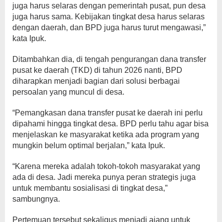
juga harus selaras dengan pemerintah pusat, pun desa
juga harus sama. Kebijakan tingkat desa harus selaras
dengan daerah, dan BPD juga harus turut mengawasi,”
kata Ipuk.
Ditambahkan dia, di tengah pengurangan dana transfer
pusat ke daerah (TKD) di tahun 2026 nanti, BPD
diharapkan menjadi bagian dari solusi berbagai
persoalan yang muncul di desa.
“Pemangkasan dana transfer pusat ke daerah ini perlu
dipahami hingga tingkat desa. BPD perlu tahu agar bisa
menjelaskan ke masyarakat ketika ada program yang
mungkin belum optimal berjalan,” kata Ipuk.
“Karena mereka adalah tokoh-tokoh masyarakat yang
ada di desa. Jadi mereka punya peran strategis juga
untuk membantu sosialisasi di tingkat desa,”
sambungnya.
Pertemuan tersebut sekaligus menjadi ajang untuk