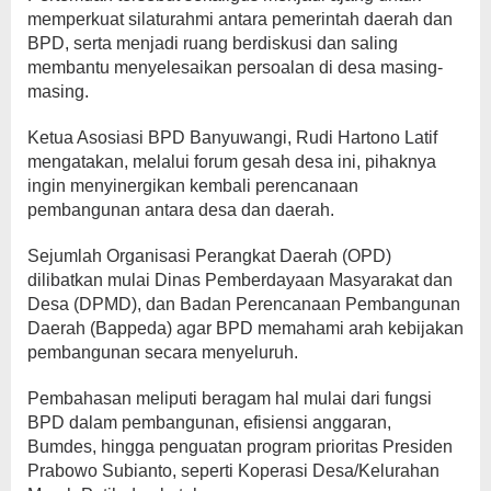
memperkuat silaturahmi antara pemerintah daerah dan
BPD, serta menjadi ruang berdiskusi dan saling
membantu menyelesaikan persoalan di desa masing-
masing.
Ketua Asosiasi BPD Banyuwangi, Rudi Hartono Latif
mengatakan, melalui forum gesah desa ini, pihaknya
ingin menyinergikan kembali perencanaan
pembangunan antara desa dan daerah.
Sejumlah Organisasi Perangkat Daerah (OPD)
dilibatkan mulai Dinas Pemberdayaan Masyarakat dan
Desa (DPMD), dan Badan Perencanaan Pembangunan
Daerah (Bappeda) agar BPD memahami arah kebijakan
pembangunan secara menyeluruh.
Pembahasan meliputi beragam hal mulai dari fungsi
BPD dalam pembangunan, efisiensi anggaran,
Bumdes, hingga penguatan program prioritas Presiden
Prabowo Subianto, seperti Koperasi Desa/Kelurahan