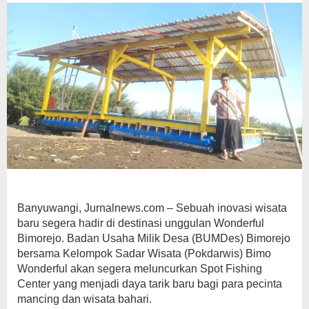
Banyuwangi
Banyuwangi, Jurnalnews.com – Sebuah inovasi wisata
baru segera hadir di destinasi unggulan Wonderful
Bimorejo. Badan Usaha Milik Desa (BUMDes) Bimorejo
bersama Kelompok Sadar Wisata (Pokdarwis) Bimo
Wonderful akan segera meluncurkan Spot Fishing
Center yang menjadi daya tarik baru bagi para pecinta
mancing dan wisata bahari.