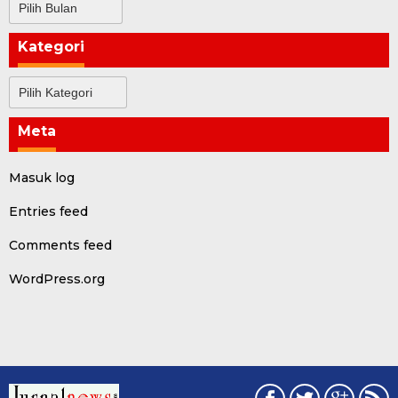
Kategori
Kategori
Meta
Masuk log
Entries feed
Comments feed
WordPress.org