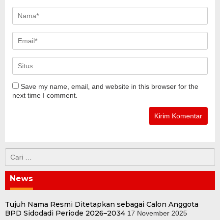
Save my name, email, and website in this browser for the
next time I comment.
Cari
untuk:
News
Tujuh Nama Resmi Ditetapkan sebagai Calon Anggota
BPD Sidodadi Periode 2026–2034
17 November 2025