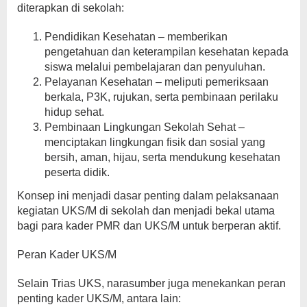
diterapkan di sekolah:
Pendidikan Kesehatan – memberikan
pengetahuan dan keterampilan kesehatan kepada
siswa melalui pembelajaran dan penyuluhan.
Pelayanan Kesehatan – meliputi pemeriksaan
berkala, P3K, rujukan, serta pembinaan perilaku
hidup sehat.
Pembinaan Lingkungan Sekolah Sehat –
menciptakan lingkungan fisik dan sosial yang
bersih, aman, hijau, serta mendukung kesehatan
peserta didik.
Konsep ini menjadi dasar penting dalam pelaksanaan
kegiatan UKS/M di sekolah dan menjadi bekal utama
bagi para kader PMR dan UKS/M untuk berperan aktif.
Peran Kader UKS/M
Selain Trias UKS, narasumber juga menekankan peran
penting kader UKS/M, antara lain: