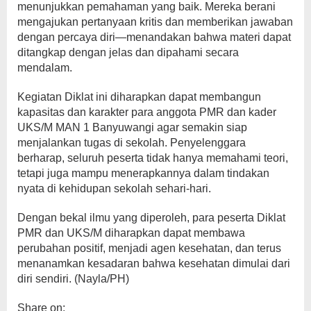
menunjukkan pemahaman yang baik. Mereka berani
mengajukan pertanyaan kritis dan memberikan jawaban
dengan percaya diri—menandakan bahwa materi dapat
ditangkap dengan jelas dan dipahami secara
mendalam.
Kegiatan Diklat ini diharapkan dapat membangun
kapasitas dan karakter para anggota PMR dan kader
UKS/M MAN 1 Banyuwangi agar semakin siap
menjalankan tugas di sekolah. Penyelenggara
berharap, seluruh peserta tidak hanya memahami teori,
tetapi juga mampu menerapkannya dalam tindakan
nyata di kehidupan sekolah sehari-hari.
Dengan bekal ilmu yang diperoleh, para peserta Diklat
PMR dan UKS/M diharapkan dapat membawa
perubahan positif, menjadi agen kesehatan, dan terus
menanamkan kesadaran bahwa kesehatan dimulai dari
diri sendiri. (Nayla/PH)
Share on: