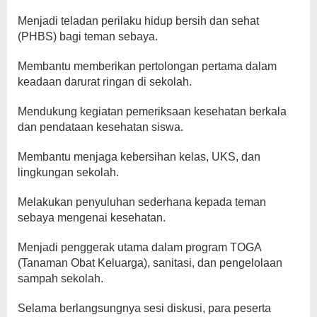
Menjadi teladan perilaku hidup bersih dan sehat
(PHBS) bagi teman sebaya.
Membantu memberikan pertolongan pertama dalam
keadaan darurat ringan di sekolah.
Mendukung kegiatan pemeriksaan kesehatan berkala
dan pendataan kesehatan siswa.
Membantu menjaga kebersihan kelas, UKS, dan
lingkungan sekolah.
Melakukan penyuluhan sederhana kepada teman
sebaya mengenai kesehatan.
Menjadi penggerak utama dalam program TOGA
(Tanaman Obat Keluarga), sanitasi, dan pengelolaan
sampah sekolah.
Selama berlangsungnya sesi diskusi, para peserta