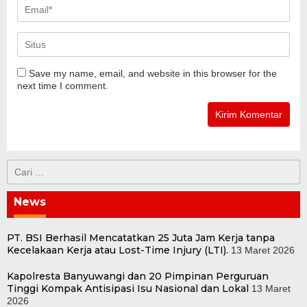
Save my name, email, and website in this browser for the
next time I comment.
Cari
untuk:
News
PT. BSI Berhasil Mencatatkan 25 Juta Jam Kerja tanpa
Kecelakaan Kerja atau Lost-Time Injury (LTI).
13 Maret 2026
Kapolresta Banyuwangi dan 20 Pimpinan Perguruan
Tinggi Kompak Antisipasi Isu Nasional dan Lokal
13 Maret
2026