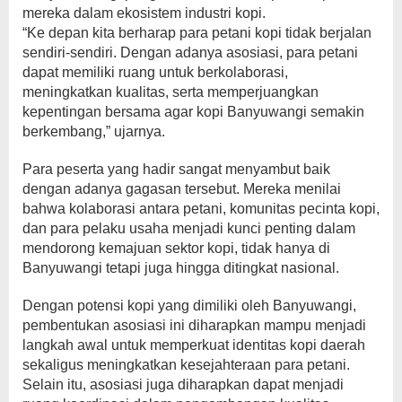
mereka dalam ekosistem industri kopi.
“Ke depan kita berharap para petani kopi tidak berjalan
sendiri-sendiri. Dengan adanya asosiasi, para petani
dapat memiliki ruang untuk berkolaborasi,
meningkatkan kualitas, serta memperjuangkan
kepentingan bersama agar kopi Banyuwangi semakin
berkembang,” ujarnya.
Para peserta yang hadir sangat menyambut baik
dengan adanya gagasan tersebut. Mereka menilai
bahwa kolaborasi antara petani, komunitas pecinta kopi,
dan para pelaku usaha menjadi kunci penting dalam
mendorong kemajuan sektor kopi, tidak hanya di
Banyuwangi tetapi juga hingga ditingkat nasional.
Dengan potensi kopi yang dimiliki oleh Banyuwangi,
pembentukan asosiasi ini diharapkan mampu menjadi
langkah awal untuk memperkuat identitas kopi daerah
sekaligus meningkatkan kesejahteraan para petani.
Selain itu, asosiasi juga diharapkan dapat menjadi