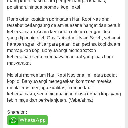
ruang koordinasi dalam pengembangan kualitas,
pelatihan, hingga promosi kopi lokal.
Rangkaian kegiatan peringatan Hari Kopi Nasional
tersebut berlangsung dalam suasana hangat dan penuh
kebersamaan. Acara kemudian ditutup dengan doa
yang dipimpin oleh Gus Faris dan Ustad Soleh, sebagai
harapan agar ikhtiar para petani dan pecinta kopi dalam
memajukan kopi Banyuwangi mendapatkan
keberkahan serta membawa manfaat yang luas bagi
masyarakat.
Melalui momentum Hari Kopi Nasional ini, para pegiat
kopi di Banyuwangi menegaskan komitmen mereka
untuk terus menjaga kualitas, memperkuat
kebersamaan, serta membangun masa depan kopi yang
lebih maju dan berkelanjutan. (*/abe/ahha)
Share on:
WhatsApp