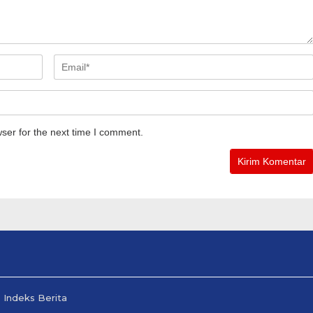
ser for the next time I comment.
Indeks Berita