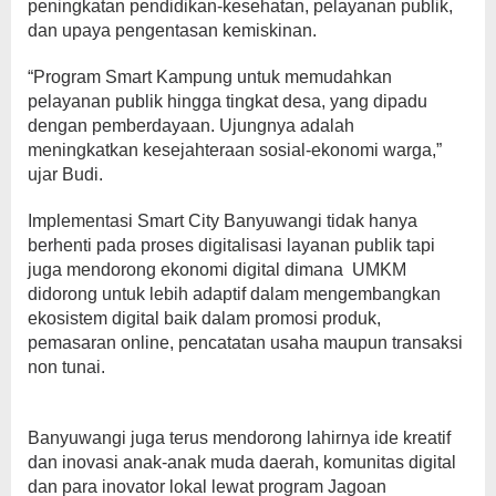
peningkatan pendidikan-kesehatan, pelayanan publik,
dan upaya pengentasan kemiskinan.
“Program Smart Kampung untuk memudahkan
pelayanan publik hingga tingkat desa, yang dipadu
dengan pemberdayaan. Ujungnya adalah
meningkatkan kesejahteraan sosial-ekonomi warga,”
ujar Budi.
Implementasi Smart City Banyuwangi tidak hanya
berhenti pada proses digitalisasi layanan publik tapi
juga mendorong ekonomi digital dimana UMKM
didorong untuk lebih adaptif dalam mengembangkan
ekosistem digital baik dalam promosi produk,
pemasaran online, pencatatan usaha maupun transaksi
non tunai.
Banyuwangi juga terus mendorong lahirnya ide kreatif
dan inovasi anak-anak muda daerah, komunitas digital
dan para inovator lokal lewat program Jagoan