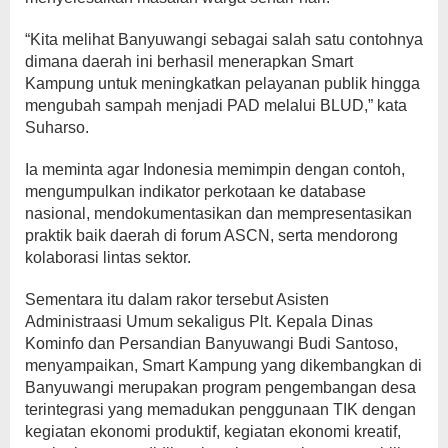
“Kita melihat Banyuwangi sebagai salah satu contohnya
dimana daerah ini berhasil menerapkan Smart
Kampung untuk meningkatkan pelayanan publik hingga
mengubah sampah menjadi PAD melalui BLUD,” kata
Suharso.
Ia meminta agar Indonesia memimpin dengan contoh,
mengumpulkan indikator perkotaan ke database
nasional, mendokumentasikan dan mempresentasikan
praktik baik daerah di forum ASCN, serta mendorong
kolaborasi lintas sektor.
Sementara itu dalam rakor tersebut Asisten
Administraasi Umum sekaligus Plt. Kepala Dinas
Kominfo dan Persandian Banyuwangi Budi Santoso,
menyampaikan, Smart Kampung yang dikembangkan di
Banyuwangi merupakan program pengembangan desa
terintegrasi yang memadukan penggunaan TIK dengan
kegiatan ekonomi produktif, kegiatan ekonomi kreatif,