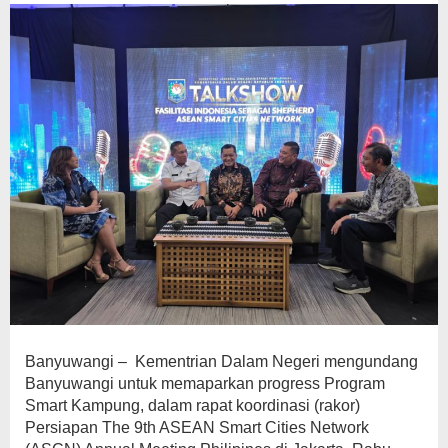
Kampung”
Banyuwangi – Kementrian Dalam Negeri mengundang
Banyuwangi untuk memaparkan progress Program
Smart Kampung, dalam rapat koordinasi (rakor)
Persiapan The 9th ASEAN Smart Cities Network