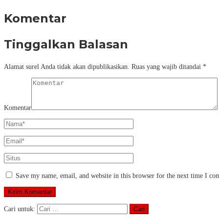
Komentar
Tinggalkan Balasan
Alamat surel Anda tidak akan dipublikasikan.
Ruas yang wajib ditandai
*
Komentar
Save my name, email, and website in this browser for the next time I c
Cari untuk: