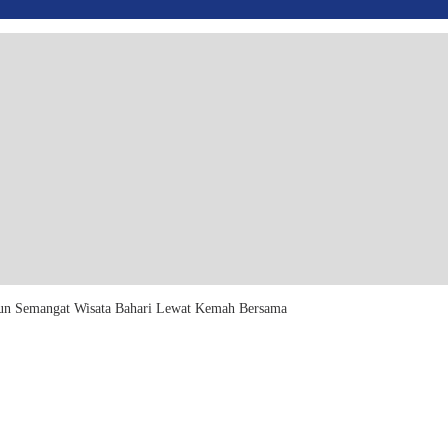
gun Semangat Wisata Bahari Lewat Kemah Bersama