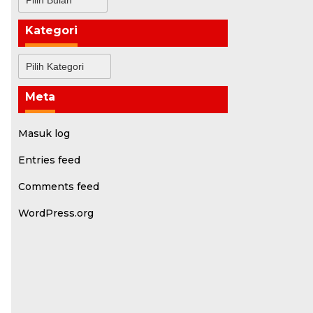
Kategori
Kategori
Meta
Masuk log
Entries feed
Comments feed
WordPress.org