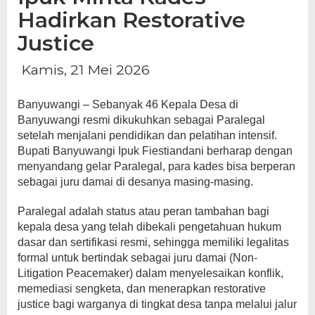
Hadirkan Restorative
Justice
Kamis, 21 Mei 2026
Banyuwangi – Sebanyak 46 Kepala Desa di
Banyuwangi resmi dikukuhkan sebagai Paralegal
setelah menjalani pendidikan dan pelatihan intensif.
Bupati Banyuwangi Ipuk Fiestiandani berharap dengan
menyandang gelar Paralegal, para kades bisa berperan
sebagai juru damai di desanya masing-masing.
Paralegal adalah status atau peran tambahan bagi
kepala desa yang telah dibekali pengetahuan hukum
dasar dan sertifikasi resmi, sehingga memiliki legalitas
formal untuk bertindak sebagai juru damai (Non-
Litigation Peacemaker) dalam menyelesaikan konflik,
memediasi sengketa, dan menerapkan restorative
justice bagi warganya di tingkat desa tanpa melalui jalur