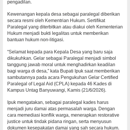
pengadilan.
Kewenangan kepala desa sebagai paralegal diberikan
secara resmi oleh Kementrian Hukum. Sertifikat
Paralegal yang diterbitkan atau diakui oleh Kementerian
Hukum menjadi bukti legalitas untuk memberikan
bantuan hukum non-litigasi.
“Selamat kepada para Kepala Desa yang baru saja
dikukuhkan. Gelar sebagai Paralegal menjadi simbol
tanggung jawab moral untuk menghadirkan keadilan
bagi warga di desa,” kata Bupati Ipuk saat memberikan
sambutannya pada acara Pengukuhan Gelar Certified
Paralegal of Legal Aid (CPLA) kepada 46 Kades di
Kampus Untag Banyuwangi, Kamis (21/6/2026).
Ipuk mengatakan, sebagai paralegal kades harus
menjadi juru damai atas permasalah warga. Dengan
cara memediasi konflik warga, menerapkan restorative
justice untuk tindak pidana ringan, serta menyusun
dokumen kesepakatan damai yang sah secara hukum.