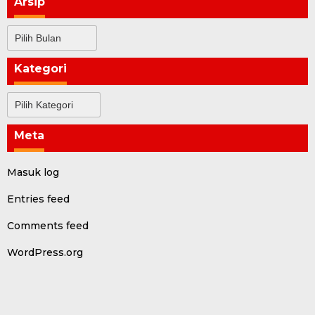
Arsip
Arsip
Kategori
Kategori
Meta
Masuk log
Entries feed
Comments feed
WordPress.org