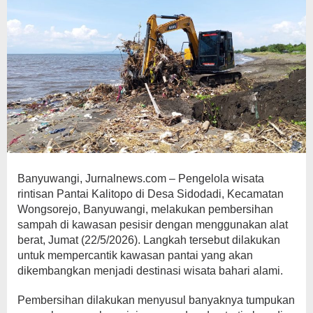
Banyuwangi, Jurnalnews.com – Pengelola wisata
rintisan Pantai Kalitopo di Desa Sidodadi, Kecamatan
Wongsorejo, Banyuwangi, melakukan pembersihan
sampah di kawasan pesisir dengan menggunakan alat
berat, Jumat (22/5/2026). Langkah tersebut dilakukan
untuk mempercantik kawasan pantai yang akan
dikembangkan menjadi destinasi wisata bahari alami.
Pembersihan dilakukan menyusul banyaknya tumpukan