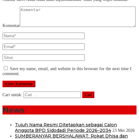
Komentar
Save my name, email, and website in this browser for the next time I
comment.
Cari untuk:
News
Tujuh Nama Resmi Ditetapkan sebagai Calon
Anggota BPD Sidodadi Periode 2026–2034
23 Mei 2026
SUMBERANYAR BERSHALAWAT: Rokat Dhisa dan