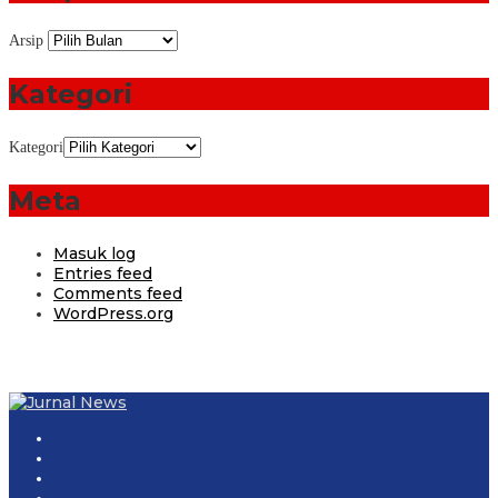
Arsip
Kategori
Kategori
Meta
Masuk log
Entries feed
Comments feed
WordPress.org