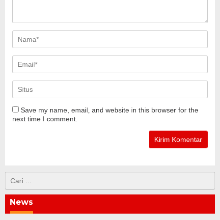
Save my name, email, and website in this browser for the
next time I comment.
Cari
untuk:
News