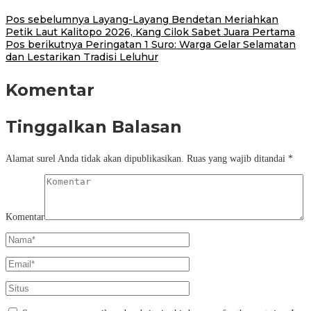
Pos sebelumnya
Layang-Layang Bendetan Meriahkan
Petik Laut Kalitopo 2026, Kang Cilok Sabet Juara Pertama
Pos berikutnya
Peringatan 1 Suro: Warga Gelar Selamatan
dan Lestarikan Tradisi Leluhur
Komentar
Tinggalkan Balasan
Alamat surel Anda tidak akan dipublikasikan.
Ruas yang wajib ditandai
*
Komentar