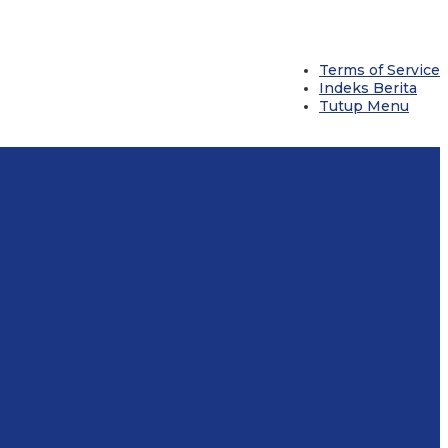
Terms of Service
Indeks Berita
Tutup Menu