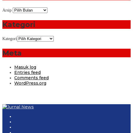
Arsip
Kategori
Kategori
Meta
Masuk log
Entries feed
Comments feed
WordPress.org