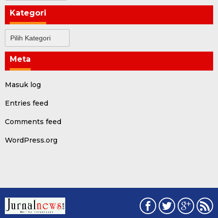
Kategori
Kategori
Meta
Masuk log
Entries feed
Comments feed
WordPress.org