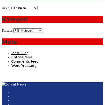
Arsip
Kategori
Kategori
Meta
Masuk log
Entries feed
Comments feed
WordPress.org