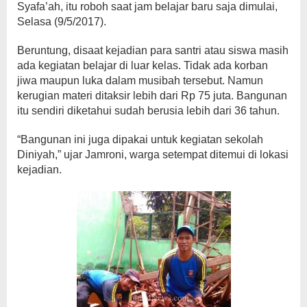
Syafa’ah, itu roboh saat jam belajar baru saja dimulai,
Selasa (9/5/2017).
Beruntung, disaat kejadian para santri atau siswa masih
ada kegiatan belajar di luar kelas. Tidak ada korban
jiwa maupun luka dalam musibah tersebut. Namun
kerugian materi ditaksir lebih dari Rp 75 juta. Bangunan
itu sendiri diketahui sudah berusia lebih dari 36 tahun.
“Bangunan ini juga dipakai untuk kegiatan sekolah
Diniyah,” ujar Jamroni, warga setempat ditemui di lokasi
kejadian.