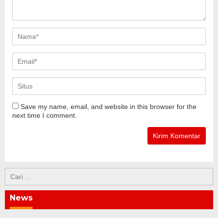
Save my name, email, and website in this browser for the
next time I comment.
Cari
untuk:
News