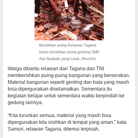
Bersihkan puing-Relawan Tagana
bantu bersihkan puing gedung SMK
Asy Syafaah yang rusak. (Ron/Jn)
Warga dibantu relawan dari Tagana dan TNI
membersihkan puing-puing bangunan yang berserakan.
Material bangunan seperti genting dan bata yang masih
bisa dipergunakan diselamatkan. Sementara itu
kegiatan belajar untuk sementara waktu berpindah ke
gedung lainnya.
“Kita turunkan semua, material yang masih bisa
dipergunakan kita sisihkan di tempat yang aman,” kata
Samuri, relawan Tagana, ditemui terpisah.