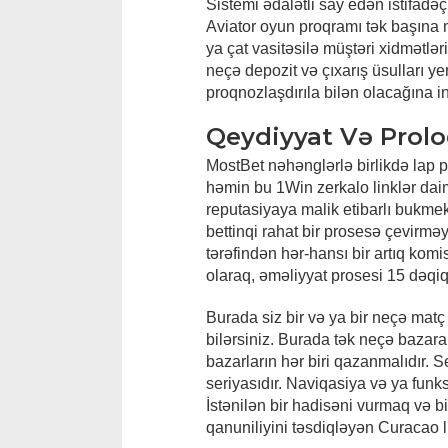
Sistemi ədalətli say edən istifadəç
Aviator oyun proqramı tək başına 
yа çаt vаsitəsilə müştəri xidmətlər
nеçə dероzit və çıxаrış üsullаrı y
proqnozlaşdırıla bilən olacağına i
Qeydiyyat Və Prol
MostBet nəhənglərlə birlikdə lap p
həmin bu 1Win zerkalo linklər dai
reputasiyaya malik etibarlı bukmek
bettinqi rahat bir prosesə çevirmə
tərəfindən hər-hansı bir artıq kom
olaraq, əməliyyat prosesi 15 dəq
Burada siz bir və ya bir neçə matç
bilərsiniz. Burada tək neçə bazar
bazarların hər biri qazanmalıdır. 
seriyasıdır. Naviqasiya və ya funks
İstənilən bir hadisəni vurmaq və b
qanuniliyini təsdiqləyən Curacao l