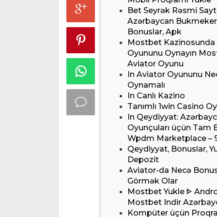
Bet Seyrək Rəsmi Sayt
Azərbaycan Bukmeker
Bonuslar, Apk
Mostbet Kazinosunda 
Oyununu Oynayın Mos
Aviator Oyunu
In Aviator Oyununu Ne
Oynamalı
In Canlı Kazino
Tanımlı 1win Casino Oy
In Qeydiyyat: Azərbay
Oyunçuları üçün Tam 
Wpdm Marketplace – 
Qeydiyyat, Bonuslar, Yu
Depozit
Aviator-da Necə Bonu
Görmək Olar
Mostbet Yukle ᐈ Androi
Mostbet Indir Azərbay
Kompüter üçün Proqr