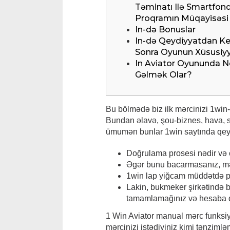
Təminatı Ilə Smartfon
Proqramın Müqayisəsi
In-də Bonuslar
In-də Qeydiyyatdan K
Sonra Oyunun Xüsusiyy
In Aviator Oyununda Ne
Gəlmək Olar?
Bu bölmədə biz ilk mərcinizi 1win
Bundan əlavə, şou-biznes, hava, 
ümumən bunlar 1win saytında qeyd
Doğrulama prosesi nədir və
Əgər bunu bacarmasanız, mər
1win lap yiğcam müddətdə p
Lakin, bukmeker şirkətində 
tamamlamağınız və hesaba da
1 Win Aviator manual mərc funksi
mərcinizi istədiyiniz kimi tənzim