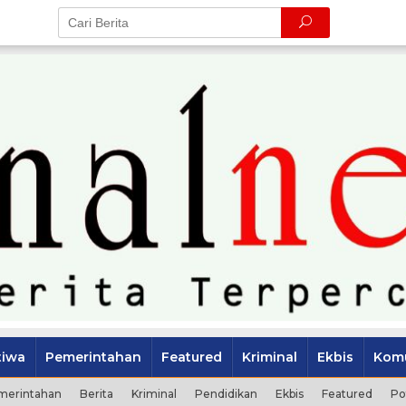
tiwa
Pemerintahan
Featured
Kriminal
Ekbis
Komu
merintahan
Berita
Kriminal
Pendidikan
Ekbis
Featured
Po