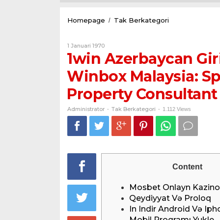
1win
Homepage
Tak Berkategori
/
Azerbaycan
Giriş
Oleh
1 Januari 1970
Login
Administrator
1win Azerbaycan Gir
Və
Qeydiyyat
Winbox Malaysia: Sp
Yukle
Winbox
Property Consultant
Malaysia:
Spin,
Bet,
Administrator
Tak Berkategori
-
-
1.112 Views
Win,
Repeat
47
Property
Consultant
Content
Mosbet Onlayn Kazin
Qeydiyyat Və Proloq
In Indir Android Və Ip
Mobil Proqramı Yukle