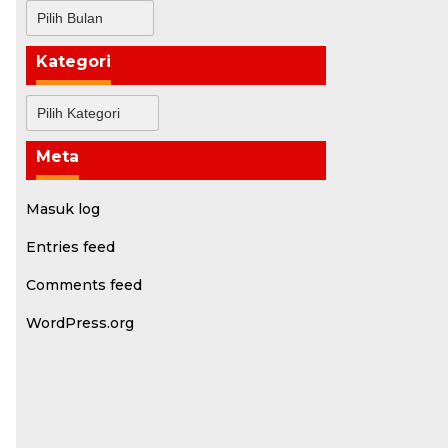
Arsip
Kategori
Kategori
Meta
Masuk log
Entries feed
Comments feed
WordPress.org