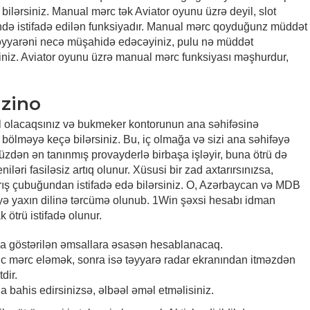
ilərsiniz. Manual mərc tək Aviator oyunu üzrə deyil, slot
ndə istifadə edilən funksiyadır. Manual mərc qoyduğunz müddət
təyyarəni necə müşahidə edəcəyiniz, pulu nə müddət
siniz. Aviator oyunu üzrə manual mərc funksiyası məşhurdur,
zino
l olacaqsınız və bukmeker kontorunun ana səhifəsinə
z bölməyə keçə bilərsiniz. Bu, iç olmağa və sizi ana səhifəyə
zdən ən tanınmış provayderlə birbaşa işləyir, buna ötrü də
iləri fasiləsiz artıq olunur. Xüsusi bir zad axtarırsınızsa,
tarış çubuğundan istifadə edə bilərsiniz. O, Azərbaycan və MDB
-yə yaxın dilinə tərcümə olunub. 1Win şəxsi hesabı idman
 ötrü istifadə olunur.
da göstərilən əmsallara əsasən hesablanacaq.
 mərc eləmək, sonra isə təyyarə radar ekranından itməzdən
dir.
 bahis edirsinizsə, əlbəəl əməl etməlisiniz.