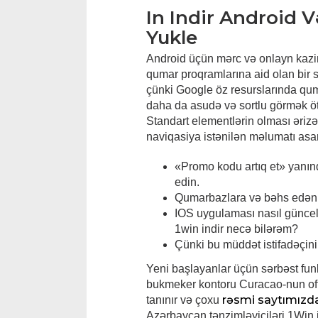
In Indir Android 
Yukle
Android üçün mərc və onlayn kazin
qumar proqramlarına aid olan bir 
çünki Google öz resurslarında qum
daha da asudə və sortlu görmək ötrü 
Standart elementlərin olması ərizə 
naviqasiya istənilən məlumatı asan
«Promo kodu artıq et» yanınd
edin.
Qumarbazlara və bəhs edənlə
IOS uygulaması nasıl günce
1win indir necə bilərəm?
Çünki bu müddət istifadəçinin 
Yeni başlayanlar üçün sərbəst funksi
bukmeker kontoru Curacao-nun offşo
rəsmi saytımızd
tanınır və çoxu
Azərbaycan tənzimləyiciləri 1Win 