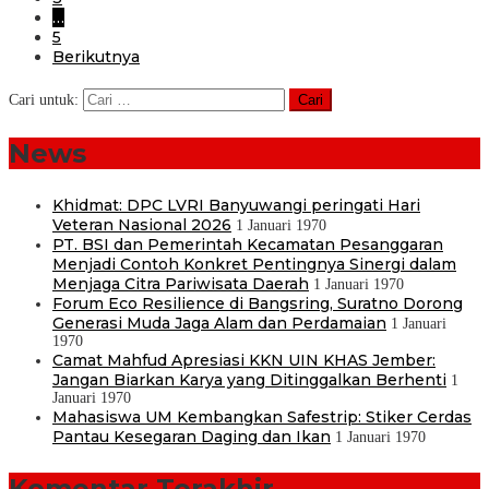
…
5
Berikutnya
Cari untuk:
News
Khidmat: DPC LVRI Banyuwangi peringati Hari
Veteran Nasional 2026
1 Januari 1970
PT. BSI dan Pemerintah Kecamatan Pesanggaran
Menjadi Contoh Konkret Pentingnya Sinergi dalam
Menjaga Citra Pariwisata Daerah
1 Januari 1970
Forum Eco Resilience di Bangsring, Suratno Dorong
Generasi Muda Jaga Alam dan Perdamaian
1 Januari
1970
Camat Mahfud Apresiasi KKN UIN KHAS Jember:
Jangan Biarkan Karya yang Ditinggalkan Berhenti
1
Januari 1970
Mahasiswa UM Kembangkan Safestrip: Stiker Cerdas
Pantau Kesegaran Daging dan Ikan
1 Januari 1970
Komentar Terakhir