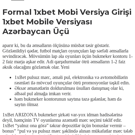
Formal 1xbet Mobi Versiya Girişi
1xbet Mobile Versiyası
Azərbaycan Üçü
aparır ki, bu da əmsalların ölçüsünə müsbət təsir göstərir.
Gözlənildiyi qədər, futbol matçları oyunçuları lap sərfəli əmsallarla
sevindirəcək. Mövsümün lap əla oyunları üçün bukmeker kontoru 1-
2 faiz marja aşkar edir. Adi qarşıdurmalar ötrü əmsalların 1-2 faiz
əksik olacağını gözləmək olar. Yeni
1xBet pulsuz mərc, əməli pul, elektronika və avtomobillərin
rəsmləri ilə mövcud oyunçular ötrü promosyonlar təşkil edin.
Əksər əmanətlərin doldurulması üsulları danışmaq olar ki,
əlbəəl pul almağa imkan verir.
həm bukmeker kontorunun saytına təzə gələnlər, həm də
saytın ölməz
1xBet ARIZONA bukmeker şirkəti var-yox idman hadisələrinə
deyil, həmçinin TV oyunlarına əzəmətli mərc seçimi təklif edir.
1xBet “yalnız ona görə” təkrar depozitlər üçün bonuslar vermir –
bonus” “pul və ya pulsuz mərc şəklində alınan mükafatlar mərc tələb