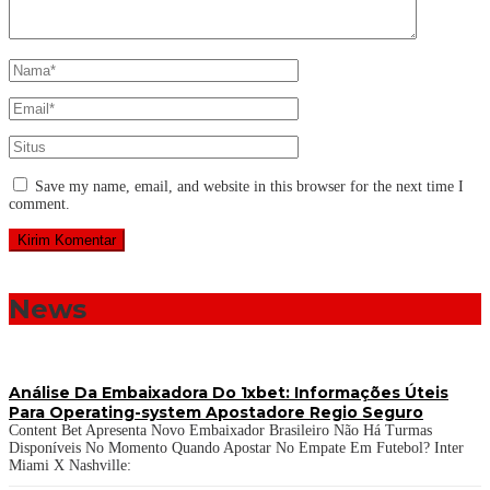
Save my name, email, and website in this browser for the next time I
comment.
News
Análise Da Embaixadora Do 1xbet: Informações Úteis
Para Operating-system Apostadore Regio Seguro
Content Bet Apresenta Novo Embaixador Brasileiro Não Há Turmas
Disponíveis No Momento Quando Apostar No Empate Em Futebol? Inter
Miami X Nashville: