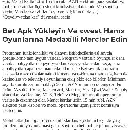
edir. Manat kartlar ötrü 15 min rubl, AZN elektrum para kisələri və
mobil operatorlar üçün şirkət komissiya tələb etmir. Veb saytına
keçin, Mərclər və səhifənin yuxarı sağ küncündə yaşıl
“Qeydiyyatdan keç” düyməsini secin.
Bet Apk Yükləyin Və «west Ham»
Oyunlarına Mədaxilli Mərclər Edin
Proqramın funksionallığı və dizaynı istifadəçilərin əsl saytda
gördüklərinə tam uyğun varidat. Proqram vasitəsilə oyunçular daha
vacib əməliyyatları – qeydiyyatdan keçə, yoxlamadan keçə, para
əməliyyatları apara və mərc edə bilərlər. 1xBet seyrək proqramı
vasitəsilə mərc edənlər nəinki idmana və e-idmana mərc edə, həm də
kazinolara və televiziya oyunlarına çıxış əldə edə bilərlər. Minimum
say doldurulmasının məbləği 50-dir AZN ümumən ödəniş üsulları
üçün. Vəsaitləri Visa, Mastercard, Maestro, Visa Qiwi Wallet ödəniş
sistemləri və Beeline, MTS, Tele2 və Megafon mobil operatorları
vasitəsilə çıxarmaq olar. Manat kartlar üçün 15 min rubl, AZN
elektron para kisələri və mobil operatorlar üçün şirkət komissiya
tələb etmir.
Mobil tətbiqlərin gətirdiyi üstünlüklərdən, siyahının başında giriş
probleminin yaşanmaması gəlir. Saytın 1xbet mobile phone versiyası