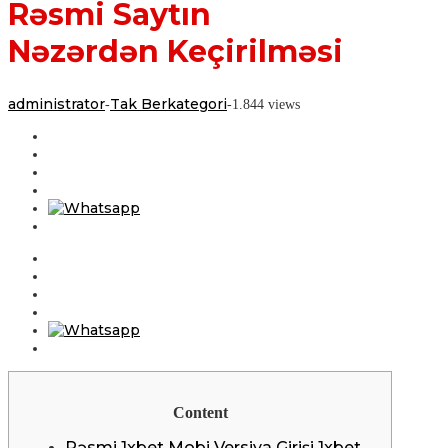
Rəsmi Saytın
Nəzərdən Keçirilməsi
administrator
Tak Berkategori
-
-
1.844 views
Content
Rəsmi 1xbet Mobi Versiya Girişi 1xbet