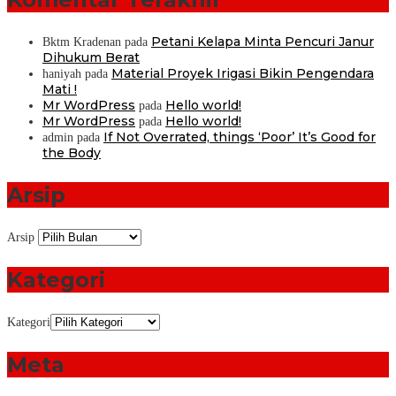
Petani Kelapa Minta Pencuri Janur
Bktm Kradenan
pada
Dihukum Berat
Material Proyek Irigasi Bikin Pengendara
haniyah
pada
Mati !
Mr WordPress
Hello world!
pada
Mr WordPress
Hello world!
pada
If Not Overrated, things ‘Poor’ It’s Good for
admin
pada
the Body
Arsip
Arsip
Kategori
Kategori
Meta