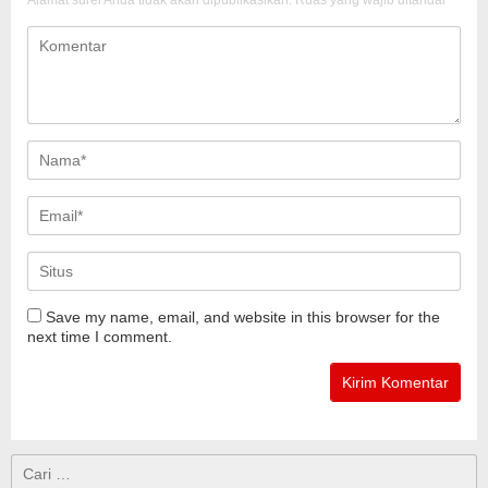
Save my name, email, and website in this browser for the
next time I comment.
Cari
untuk: