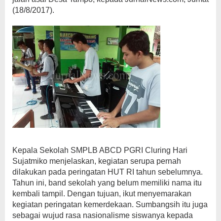
(18/8/2017).
Kepala Sekolah SMPLB ABCD PGRI Cluring Hari
Sujatmiko menjelaskan, kegiatan serupa pernah
dilakukan pada peringatan HUT RI tahun sebelumnya.
Tahun ini, band sekolah yang belum memiliki nama itu
kembali tampil. Dengan tujuan, ikut menyemarakan
kegiatan peringatan kemerdekaan. Sumbangsih itu juga
sebagai wujud rasa nasionalisme siswanya kepada