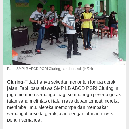
Band SMPLB ABCD PGRI Cluring, saat beraksi. (Irl/JN)
Cluring
-Tidak hanya sekedar menonton lomba gerak
jalan. Tapi, para siswa SMP LB ABCD PGRI Cluring ini
juga memberi semangat bagi semua regu peserta gerak
jalan yang melintas di jalan raya depan tempat mereka
menimba ilmu. Mereka memompa dan membakar
semangat peserta gerak jalan dengan alunan musik
penuh semangat.