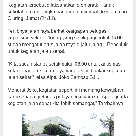
Kegiatan tersebut dilaksanakan oleh anak – anak
sekolah dalam rangka hari guru nasinonal dikecamatan
Cluring. Jumat (24/11).
Tertibnya jalan raya berkat kesigapan petugas
kepolisian sektor Cluring yang sejak pagi pukul 06.00
sudah mengatur arus jalan raya dijalur jajag – Benculuk
untuk kegiatan jalan sehat.
“Kita sudah stanby sejak pukul 06.00 untuk antisipasi
kelancaran arus jalan raya yang akan dipakai kegiatan
jalan sehat,” jelas Aiptu Joko Santoso S.H.
Menurut Joko, kegiatan seperti ini memang kewajiban
kami sebagai petugas pelayan masyarakat, Apalagi ada
kegiatan jalan sehat kita lebih semangat,” Tambahnya.