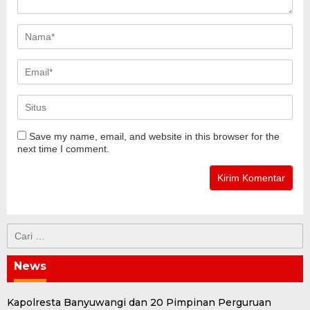
Save my name, email, and website in this browser for the
next time I comment.
Cari
untuk:
News
Kapolresta Banyuwangi dan 20 Pimpinan Perguruan