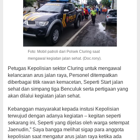
Foto: Mobil patroli dari Polsek Cluring saat
mengawal kegiatan jalan sehat. (Doc.rony).
Petugas Kepolisian sektor Cluring untuk mengawal
kelancaran arus jalan raya, Personel ditempatkan
diberbagai titik rawan kemacetan, Seperti Start jalan
sehat dan simpang tiga Benculuk serta pertigaan yang
akan dilalui kegiatan jalan sehat.
Kebanggan masyarakat kepada instusi Kepolisian
terwujud dengan adanya kegiatan – kegitan seperti
sekarang ini, Seperti yang dijelas oleh warga setempat
Jaenudin,” Saya bangga melihat sigap para anggota
kepolisian saat mengatur arus jalan raya ketika ada