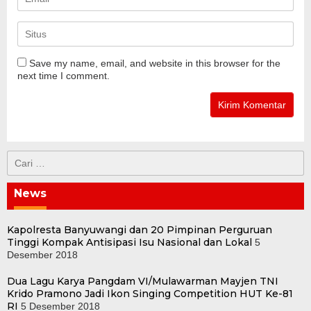
Save my name, email, and website in this browser for the
next time I comment.
Cari
untuk:
News
Kapolresta Banyuwangi dan 20 Pimpinan Perguruan
Tinggi Kompak Antisipasi Isu Nasional dan Lokal
5
Desember 2018
Dua Lagu Karya Pangdam VI/Mulawarman Mayjen TNI
Krido Pramono Jadi Ikon Singing Competition HUT Ke-81
RI
5 Desember 2018