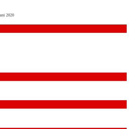
Juni 2020