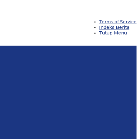
Terms of Service
Indeks Berita
Tutup Menu