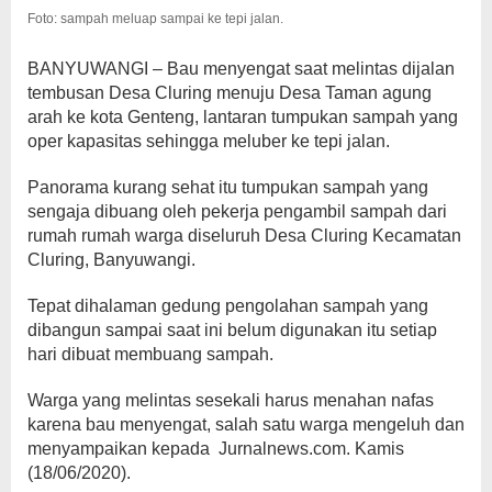
Tepi
Foto: sampah meluap sampai ke tepi jalan.
Jalan
BANYUWANGI – Bau menyengat saat melintas dijalan
tembusan Desa Cluring menuju Desa Taman agung
arah ke kota Genteng, lantaran tumpukan sampah yang
oper kapasitas sehingga meluber ke tepi jalan.
Panorama kurang sehat itu tumpukan sampah yang
sengaja dibuang oleh pekerja pengambil sampah dari
rumah rumah warga diseluruh Desa Cluring Kecamatan
Cluring, Banyuwangi.
Tepat dihalaman gedung pengolahan sampah yang
dibangun sampai saat ini belum digunakan itu setiap
hari dibuat membuang sampah.
Warga yang melintas sesekali harus menahan nafas
karena bau menyengat, salah satu warga mengeluh dan
menyampaikan kepada
Jurnalnews.com. Kamis
(18/06/2020).