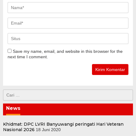
Save my name, email, and website in this browser for the
next time I comment.
Cari
untuk:
News
Khidmat: DPC LVRI Banyuwangi peringati Hari Veteran
Nasional 2026
18 Juni 2020