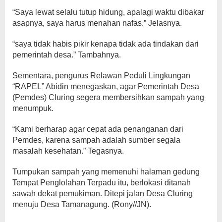
“Saya lewat selalu tutup hidung, apalagi waktu dibakar
asapnya, saya harus menahan nafas.” Jelasnya.
“saya tidak habis pikir kenapa tidak ada tindakan dari
pemerintah desa.” Tambahnya.
Sementara, pengurus Relawan Peduli Lingkungan
“RAPEL” Abidin menegaskan, agar Pemerintah Desa
(Pemdes) Cluring segera membersihkan sampah yang
menumpuk.
“Kami berharap agar cepat ada penanganan dari
Pemdes, karena sampah adalah sumber segala
masalah kesehatan.” Tegasnya.
Tumpukan sampah yang memenuhi halaman gedung
Tempat Penglolahan Terpadu itu, berlokasi ditanah
sawah dekat pemukiman. Ditepi jalan Desa Cluring
menuju Desa Tamanagung. (Rony//JN).