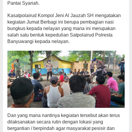
Pantai Syariah.
Kasatpolairud Kompol Jeni Al Jauzah SH mengatakan
kegiatan Jumat Berbagi ini berupa pembagian nasi
bungkus kepada nelayan yang mana ini merupakan
salah satu bentuk kepedulian Satpolairud Polresta
Banyuwangi kepada nelayan.
Dan yang mana nantinya kegiatan tersebut akan terus
dilaksanakan secara rutin dengan lokasi yang
bergantian / berpindah agar masyarakat pesisir dan