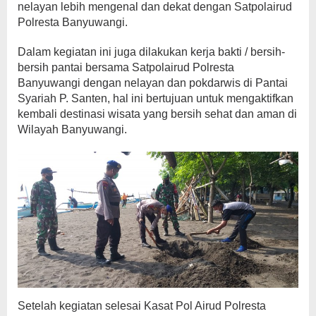
nelayan lebih mengenal dan dekat dengan Satpolairud
Polresta Banyuwangi.
Dalam kegiatan ini juga dilakukan kerja bakti / bersih-
bersih pantai bersama Satpolairud Polresta
Banyuwangi dengan nelayan dan pokdarwis di Pantai
Syariah P. Santen, hal ini bertujuan untuk mengaktifkan
kembali destinasi wisata yang bersih sehat dan aman di
Wilayah Banyuwangi.
Setelah kegiatan selesai Kasat Pol Airud Polresta