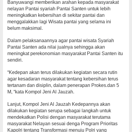
Banyuwangi memberikan arahan kepada masyarakat
nelayan Pantai syariah Pantai Santen untuk lebih
meningkatkan kebersihan di sekitar pantai dan
menggalakkan lagi Wisata pantai yang selama ini
belum maksimal.
Dalam pelaksanaannya agar pantai wisata Syariah
Pantai Santen ada nilai jualnya sehingga akan
meningkat perekonomian masyarakat Pantai Santen itu
sendiri.
“Kedepan akan terus dilakukan kegiatan secara rutin
agar kesadaran masyarakat tentang kebersihan terus
tertanam dan disiplin, dalam penerapan Prokes.dan 5
M, “kata Kompol Jeni Al Jauzah.
Lanjut, Kompol Jeni Al Jauzah Kedepannya akan
dilakukan kegiatan serupa sebagai langkah untuk
mendekatkan Polisi dengan masyarakat terutama
masyarakat Nelayan sesuai denga Program Prioritas
Kapolri tentang Transformasi menuju Polri yang