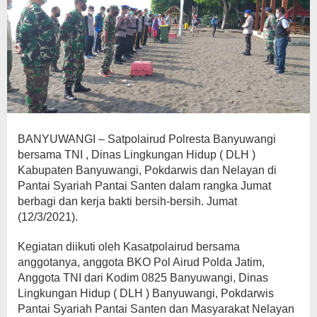
BANYUWANGI – Satpolairud Polresta Banyuwangi
bersama TNI , Dinas Lingkungan Hidup ( DLH )
Kabupaten Banyuwangi, Pokdarwis dan Nelayan di
Pantai Syariah Pantai Santen dalam rangka Jumat
berbagi dan kerja bakti bersih-bersih. Jumat
(12/3/2021).
Kegiatan diikuti oleh Kasatpolairud bersama
anggotanya, anggota BKO Pol Airud Polda Jatim,
Anggota TNI dari Kodim 0825 Banyuwangi, Dinas
Lingkungan Hidup ( DLH ) Banyuwangi, Pokdarwis
Pantai Syariah Pantai Santen dan Masyarakat Nelayan