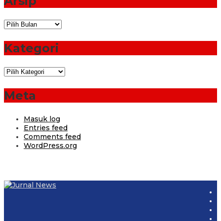
Arsip
Arsip
Kategori
Kategori
Meta
Masuk log
Entries feed
Comments feed
WordPress.org