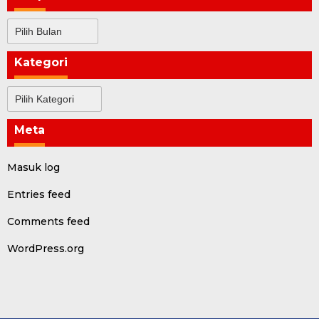
Arsip
Kategori
Kategori
Meta
Masuk log
Entries feed
Comments feed
WordPress.org