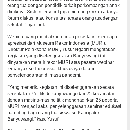
orang tua dengan pendidik terkait perkembangan anak
didiknya. Sistem tersebut juga memungkinkan adanya
forum diskusi atau konsultasi antara orang tua dengan
sekolah,” ujar Ipuk.
Webinar yang melibatkan ribuan peserta ini mendapat
apresiasi dari Museum Rekor Indonesia (MURI).
Direktur Pelaksana MURI, Yusuf Ngadri mengatakan,
kegiatan yang diselenggarakan Banyuwangi ini
dinyatakan meraih rekor MURI atas peserta webinar
terbanyak se-Indonesia, khususnya dalam
penyelenggaraan di masa pandemi.
“Yang menarik, kegiatan ini diselenggarakan secara
serentak di 75 titik di Banyuwangi dari 25 kecamatan,
dengan masing-masing titik menghadirkan 25 peserta.
MURI menjadi saksi penyelenggaraan seminar edukasi
parenting bagi orang tua siswa se Kabupaten
Banyuwangi,” kata Yusuf.