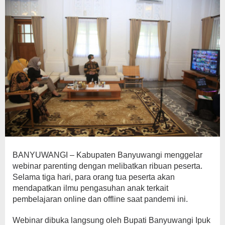
BANYUWANGI – Kabupaten Banyuwangi menggelar
webinar parenting dengan melibatkan ribuan peserta.
Selama tiga hari, para orang tua peserta akan
mendapatkan ilmu pengasuhan anak terkait
pembelajaran online dan offline saat pandemi ini.
Webinar dibuka langsung oleh Bupati Banyuwangi Ipuk