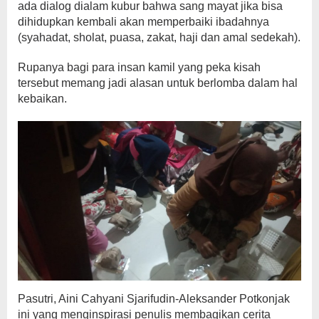
ada dialog dialam kubur bahwa sang mayat jika bisa
dihidupkan kembali akan memperbaiki ibadahnya
(syahadat, sholat, puasa, zakat, haji dan amal sedekah).
Rupanya bagi para insan kamil yang peka kisah
tersebut memang jadi alasan untuk berlomba dalam hal
kebaikan.
Pasutri, Aini Cahyani Sjarifudin-Aleksander Potkonjak
ini yang menginspirasi penulis membagikan cerita