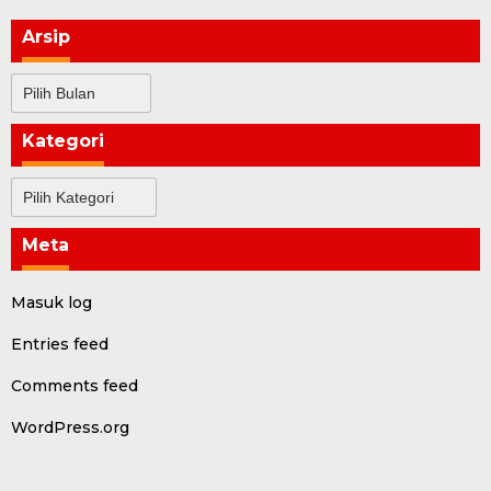
Arsip
Arsip
Kategori
Kategori
Meta
Masuk log
Entries feed
Comments feed
WordPress.org