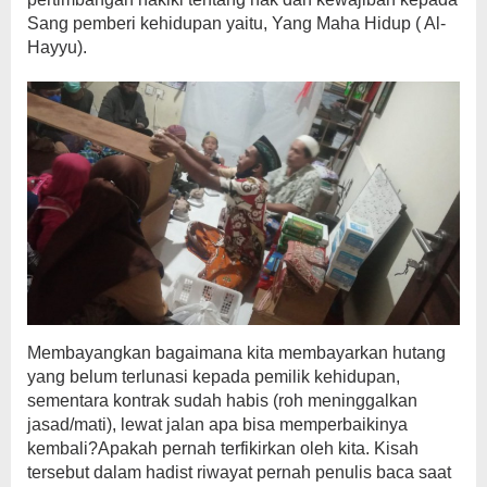
Sang pemberi kehidupan yaitu, Yang Maha Hidup ( Al-
Hayyu).
Membayangkan bagaimana kita membayarkan hutang
yang belum terlunasi kepada pemilik kehidupan,
sementara kontrak sudah habis (roh meninggalkan
jasad/mati), lewat jalan apa bisa memperbaikinya
kembali?Apakah pernah terfikirkan oleh kita. Kisah
tersebut dalam hadist riwayat pernah penulis baca saat