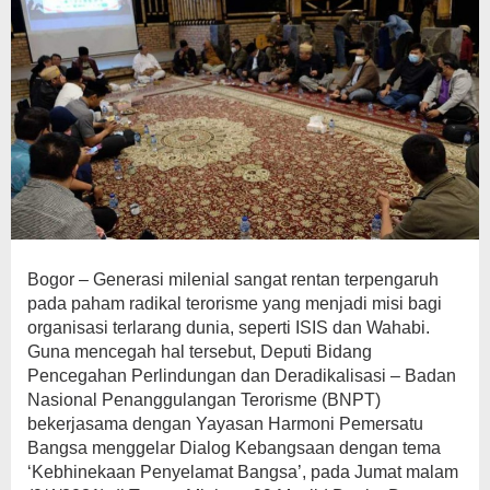
Bogor – Generasi milenial sangat rentan terpengaruh
pada paham radikal terorisme yang menjadi misi bagi
organisasi terlarang dunia, seperti ISIS dan Wahabi.
Guna mencegah hal tersebut, Deputi Bidang
Pencegahan Perlindungan dan Deradikalisasi – Badan
Nasional Penanggulangan Terorisme (BNPT)
bekerjasama dengan Yayasan Harmoni Pemersatu
Bangsa menggelar Dialog Kebangsaan dengan tema
‘Kebhinekaan Penyelamat Bangsa’, pada Jumat malam