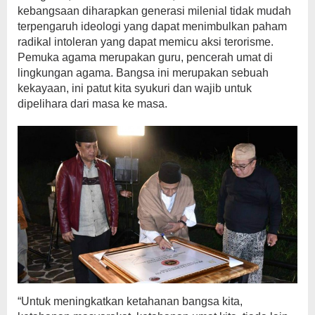
kebangsaan diharapkan generasi milenial tidak mudah
terpengaruh ideologi yang dapat menimbulkan paham
radikal intoleran yang dapat memicu aksi terorisme.
Pemuka agama merupakan guru, pencerah umat di
lingkungan agama. Bangsa ini merupakan sebuah
kekayaan, ini patut kita syukuri dan wajib untuk
dipelihara dari masa ke masa.
“Untuk meningkatkan ketahanan bangsa kita,