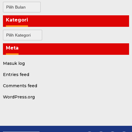
Arsip
Kategori
Kategori
Meta
Masuk log
Entries feed
Comments feed
WordPress.org