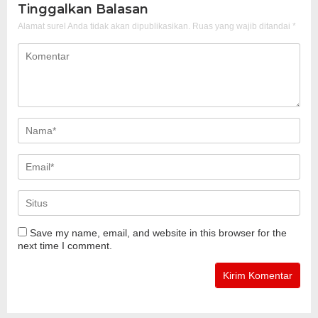
Tinggalkan Balasan
Alamat surel Anda tidak akan dipublikasikan.
Ruas yang wajib ditandai
*
Save my name, email, and website in this browser for the
next time I comment.