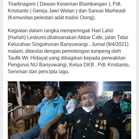
Triadinagoro ( Dewan Kesenian Blambangan ), Pdt.
Kristianto ( Gereja Jawi Wetan ) dan Sanusi Marheadi
(Komunitas pelestari adat tradisi Osing).
Kegiatan dalam rangka memperingati Hari Lahir
(Harlah) Lesbumi dilaksanakan Akbar Cafe, jalan Tidar
Kelurahan Singotrunan Banyuwangi , Jumat (9/4/2021)
malam, ditandai dengan pemotongan tumpeng oleh
Taufik Wr. Hidayat yang dibagikan kepada perwakilan
Pengurus NU Banyuwangi, Ketua DKB , Pdt. Kristianto,
Seniman dan pencipta lagu.