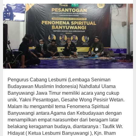
Pengurus Cabang Lesbumi (Lembaga Seniman
Budayawan Muslimin Indonesia) Nahdlatul Ulama
Banyuwangi Jawa Timur memiliki acara yang cukup
unik. Yakni Pesantogan, Gesahe Wong Pesisir Wetan.
Malam itu mengambil tema Fenomena Spiritual
Banyuwangi antara Agama dan Kebudayaan dengan
menampilkan empat narasumber dari beragam latar
belakang keragaman budaya, diantaranya : Taufik Wr.
Hidayat ( Ketua Lesbumi Banyuwangi ), Kjn. Ilham