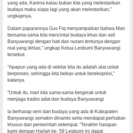
yang ada. Karena kalau bukan kita yang melestarikan
budaya maka siapa lagi yang akan melestarikan,”
ungkapnya.
Dalam paparannya Gus Fiq menyampaikan bahwa Mari
bersama-sama kita mencintai budaya khas dan asli
Banyuwangi dengan hati dan nurani tentunya dengan
niat yang ikhlas,” ungkap Ketua Lesbumi Banyuwangi
tersebut.
“Apapun yang ada di sekitar kita itu adalah alat untuk
berproses, sehingga kita bebas untuk berekspresi,”
katanya.
“Untuk itu, mari kita sama-sama bergerak untuk
menjaga tradisi adat dan budaya Banyuwangi
Ia berharap seni dan budaya yang ada di Kabupaten
Banyuwangi semakin dinamis serta mendapat perhatian
khusus dari pemerintah setempat. “Terakhir harapan
kami dengan Harlah ke- 59 Lesbumi ini dapat