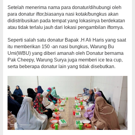
Setelah menerima nama para donatur/dihubungi oleh
para donatur iftor,biasanya nasi kotak/bungkus akan
didistribusikan pada tempat yang lokasinya berdekatan
atau tidak terlalu jauh dari lokasi pengambilan iftornya.
Seperti salah satu donatur Bapak .H Ali Haris yang saat
itu memberikan 150 -an nasi bungkus, Warung Bu
Umi(WBU) yang diberi amanah oleh Donatur bernama
Pak Cheepy, Warung Surya juga memberi ice tea cup,
serta beberapa donatur lain yang tidak disebutkan.