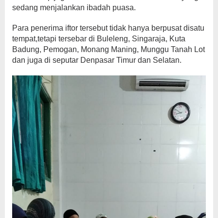
sedang menjalankan ibadah puasa.
Para penerima iftor tersebut tidak hanya berpusat disatu
tempat,tetapi tersebar di Buleleng, Singaraja, Kuta
Badung, Pemogan, Monang Maning, Munggu Tanah Lot
dan juga di seputar Denpasar Timur dan Selatan.