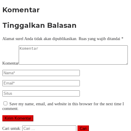
Komentar
Tinggalkan Balasan
Alamat surel Anda tidak akan dipublikasikan.
Ruas yang wajib ditandai
*
Komentar
Save my name, email, and website in this browser for the next time I
comment.
Cari untuk: