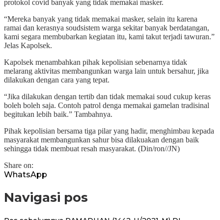
protokol covid banyak yang tidak memakai masker.
“Mereka banyak yang tidak memakai masker, selain itu karena
ramai dan kerasnya soudsistem warga sekitar banyak berdatangan,
kami segara membubarkan kegiatan itu, kami takut terjadi tawuran.”
Jelas Kapolsek.
Kapolsek menambahkan pihak kepolisian sebenarnya tidak
melarang aktivitas membangunkan warga lain untuk bersahur, jika
dilakukan dengan cara yang tepat.
“Jika dilakukan dengan tertib dan tidak memakai soud cukup keras
boleh boleh saja. Contoh patrol denga memakai gamelan tradisinal
begitukan lebih baik.” Tambahnya.
Pihak kepolisian bersama tiga pilar yang hadir, menghimbau kepada
masyarakat membangunkan sahur bisa dilakuakan dengan baik
sehingga tidak membuat resah masyarakat. (Din/ron//JN)
Share on:
WhatsApp
Navigasi pos