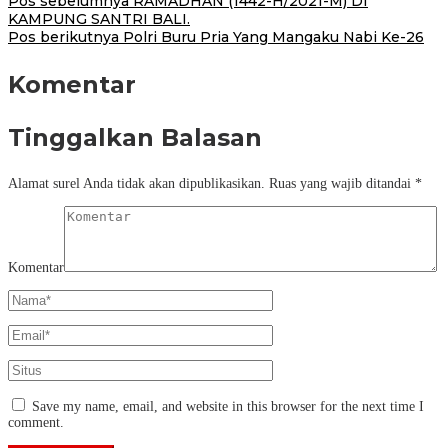
Pos sebelumnya
RAMADHAN (1442-H/2021-M) DI
KAMPUNG SANTRI BALI.
Pos berikutnya
Polri Buru Pria Yang Mangaku Nabi Ke-26
Komentar
Tinggalkan Balasan
Alamat surel Anda tidak akan dipublikasikan.
Ruas yang wajib ditandai
*
Komentar
Save my name, email, and website in this browser for the next time I
comment.