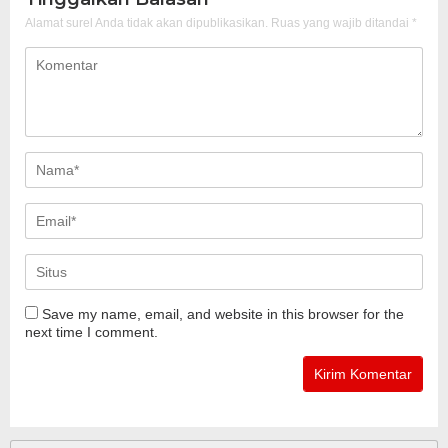
Alamat surel Anda tidak akan dipublikasikan.
Ruas yang wajib ditandai
*
Save my name, email, and website in this browser for the
next time I comment.