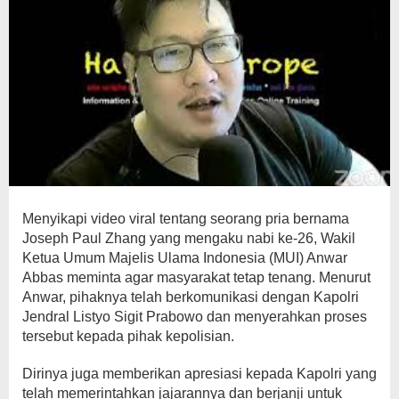
Menyikapi video viral tentang seorang pria bernama
Joseph Paul Zhang yang mengaku nabi ke-26, Wakil
Ketua Umum Majelis Ulama Indonesia (MUI) Anwar
Abbas meminta agar masyarakat tetap tenang. Menurut
Anwar, pihaknya telah berkomunikasi dengan Kapolri
Jendral Listyo Sigit Prabowo dan menyerahkan proses
tersebut kepada pihak kepolisian.
Dirinya juga memberikan apresiasi kepada Kapolri yang
telah memerintahkan jajarannya dan berjanji untuk