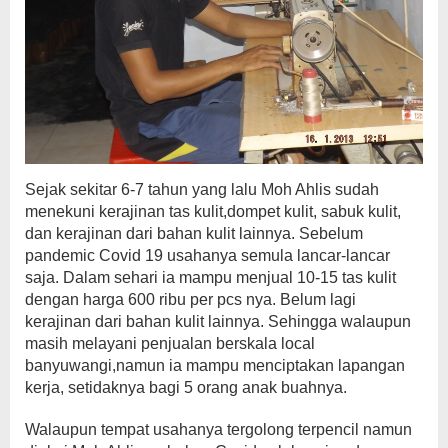
Sejak sekitar 6-7 tahun yang lalu Moh Ahlis sudah
menekuni kerajinan tas kulit,dompet kulit, sabuk kulit,
dan kerajinan dari bahan kulit lainnya. Sebelum
pandemic Covid 19 usahanya semula lancar-lancar
saja. Dalam sehari ia mampu menjual 10-15 tas kulit
dengan harga 600 ribu per pcs nya. Belum lagi
kerajinan dari bahan kulit lainnya. Sehingga walaupun
masih melayani penjualan berskala local
banyuwangi,namun ia mampu menciptakan lapangan
kerja, setidaknya bagi 5 orang anak buahnya.
Walaupun tempat usahanya tergolong terpencil namun