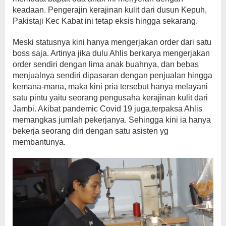
keadaan. Pengerajin kerajinan kulit dari dusun Kepuh,
Pakistaji Kec Kabat ini tetap eksis hingga sekarang.
Meski statusnya kini hanya mengerjakan order dari satu
boss saja. Artinya jika dulu Ahlis berkarya mengerjakan
order sendiri dengan lima anak buahnya, dan bebas
menjualnya sendiri dipasaran dengan penjualan hingga
kemana-mana, maka kini pria tersebut hanya melayani
satu pintu yaitu seorang pengusaha kerajinan kulit dari
Jambi. Akibat pandemic Covid 19 juga,terpaksa Ahlis
memangkas jumlah pekerjanya. Sehingga kini ia hanya
bekerja seorang diri dengan satu asisten yg
membantunya.