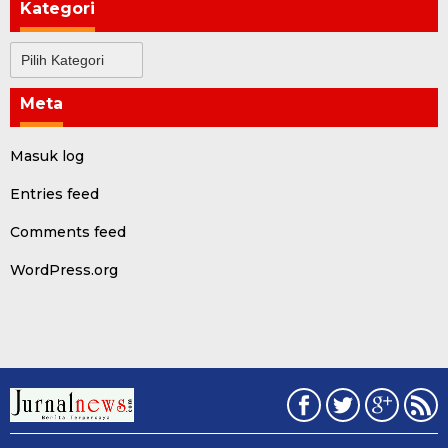
Kategori
Kategori
Meta
Masuk log
Entries feed
Comments feed
WordPress.org