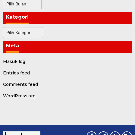
Arsip
Kategori
Kategori
Meta
Masuk log
Entries feed
Comments feed
WordPress.org