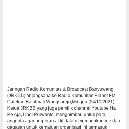
Jaringan Radio Komunitas & Broadcast Banyuwangi
(JRKBB) anjangsana ke Radio Komunitas Planet FM
Galekan Bajulmati Wongsorejo,Minggu (24/10/2021).
Ketua JRKBB yang juga pemilik channel Youtube Ha
Pe Aja, Hadi Purwanto, menghimbau untuk para
anggota agar berperan aktif dalam memberikan ide dan
gagasan untuk kemajuan organisasi ini termasuk