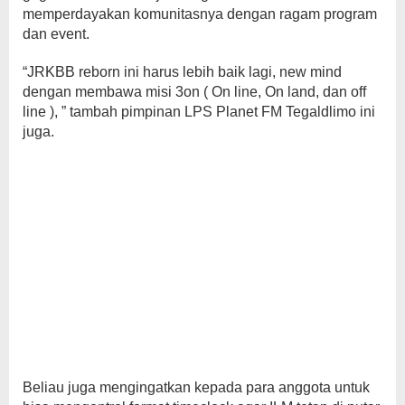
memperdayakan komunitasnya dengan ragam program
dan event.
“JRKBB reborn ini harus lebih baik lagi, new mind
dengan membawa misi 3on ( On line, On land, dan off
line ), ” tambah pimpinan LPS Planet FM Tegaldlimo ini
juga.
Beliau juga mengingatkan kepada para anggota untuk