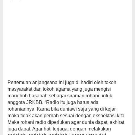
Pertemuan anjangsana ini juga di hadiri oleh tokoh
masyarakat dan tokoh agama yang juga mengisi
maudhoh hasanah sebagai siraman rohani untuk
anggota JRKBB. “Radio itu juga harus ada
rohaniannya. Karna bila duniawi saja yang di kejar,
maka tidak akan pernah sesuai dengan ekspektasi kita.
Maka rohani radio diperlukan agar dunia dapat, akhirat
juga dapat. Agar hati terjaga, dengan melakukan