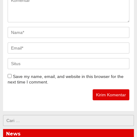
Save my name, email, and website in this browser for the
next time I comment.
Cari
untuk:
News