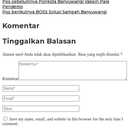
Pos sebelumnya
Polresta Banyuwangi Vaksin Para
Pendemo
Pos berikutnya
BOSS Solusi Sampah Banyuwangi
Komentar
Tinggalkan Balasan
Alamat surel Anda tidak akan dipublikasikan.
Ruas yang wajib ditandai
*
Komentar
Save my name, email, and website in this browser for the next time I
comment.