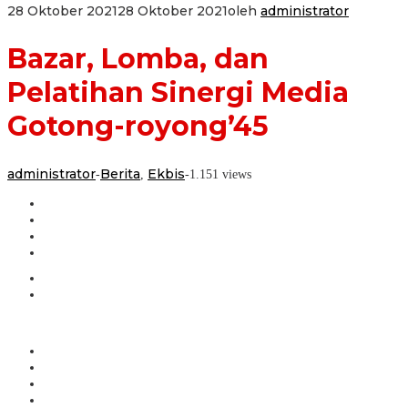
28 Oktober 2021
28 Oktober 2021
oleh
administrator
Bazar, Lomba, dan
Pelatihan Sinergi Media
Gotong-royong’45
administrator
Berita
Ekbis
-
,
-
1.151 views