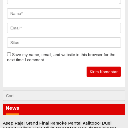
Save my name, email, and website in this browser for the
next time I comment.
Cari
untuk:
News
Asep Rajai Grand Final Karaoke Pantai Kalitopo! Duel